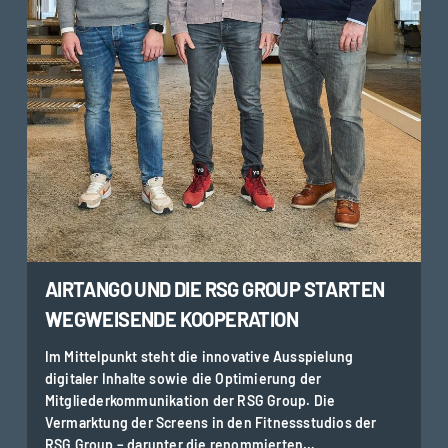
AIRTANGO UND DIE RSG GROUP STARTEN
WEGWEISENDE KOOPERATION
Im Mittelpunkt steht die innovative Ausspielung
digitaler Inhalte sowie die Optimierung der
Mitgliederkommunikation der RSG Group. Die
Vermarktung der Screens in den Fitnessstudios der
RSG Group – darunter die renommierten…