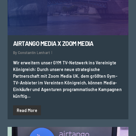
AIRTANGO MEDIA X ZOOM MEDIA
By
Constantin Lenhart
Wir erweitern unser GYM TV-Netzwerk ins Vereinigte
Königreich: Durch unsere neue strategische
Partnerschaft mit Zoom Media UK, dem größten Gym-
TV-Anbieter im Vereinten Königreich, können Media-
Einkäufer und Agenturen programmatische Kampagnen
künftig…
Read More
0