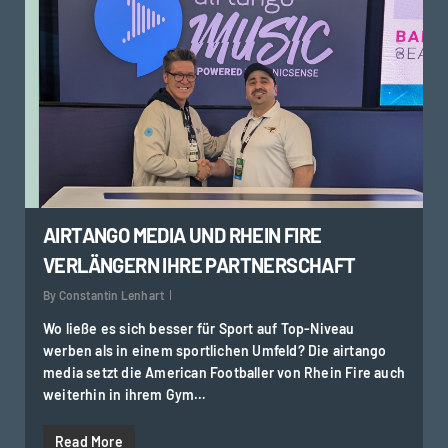
AIRTANGO MEDIA UND RHEIN FIRE
VERLÄNGERN IHRE PARTNERSCHAFT
By
Constantin Lenhart
Wo ließe es sich besser für Sport auf Top-Niveau
werben als in einem sportlichen Umfeld? Die airtango
media setzt die American Footballer von Rhein Fire auch
weiterhin in ihrem Gym…
Read More