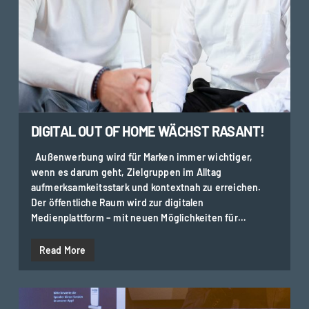
DIGITAL OUT OF HOME WÄCHST RASANT!
Außenwerbung wird für Marken immer wichtiger,
wenn es darum geht, Zielgruppen im Alltag
aufmerksamkeitsstark und kontextnah zu erreichen.
Der öffentliche Raum wird zur digitalen
Medienplattform – mit neuen Möglichkeiten für…
Read More