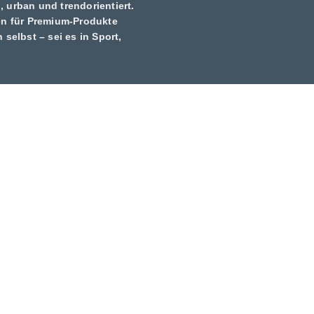
urban und trendorientiert.
ffen für Premium-Produkte
 selbst – sei es in Sport,