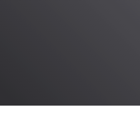
 Video Fitness