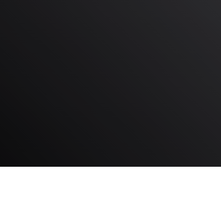
Erreichen Sie