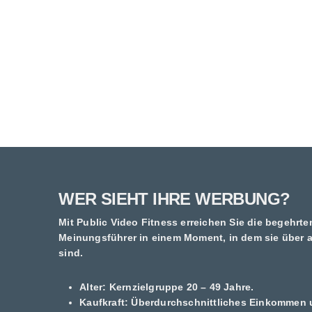
WER SIEHT IHRE WERBUNG?
Mit
Public Video Fitness
erreichen Sie die begehrt
Meinungsführer in einem Moment, in dem sie über 
sind.
Alter:
Kernzielgruppe 20 – 49 Jahre.
Kaufkraft:
Überdurchschnittliches Einkommen 