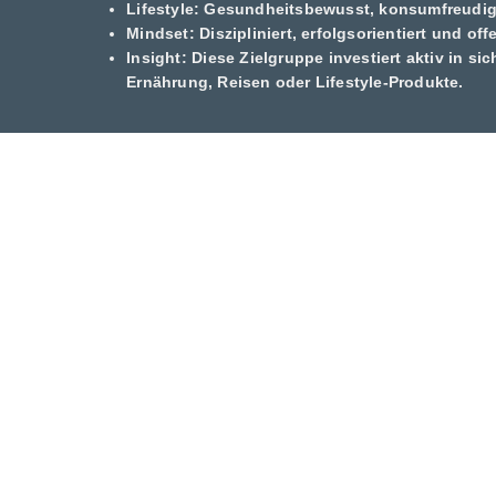
Lifestyle:
Gesundheitsbewusst, konsumfreudig, 
Mindset:
Diszipliniert, erfolgsorientiert und o
Insight:
Diese Zielgruppe investiert aktiv in sich
Ernährung, Reisen oder Lifestyle-Produkte.