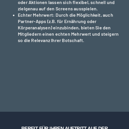
oder Aktionen lassen sich flexibel, schnell und
zielgenau auf den Screens ausspielen.
Echter Mehrwert:
Durch die Möglichkeit, auch
Partner-Apps (z.B. für Ernährung oder
Körperanalysen) einzubinden, bieten Sie den
Mitgliedern einen echten Mehrwert und steigern
so die Relevanz Ihrer Botschaft.
BEREIT FÜR IHREN AUFTRITT AUF DER