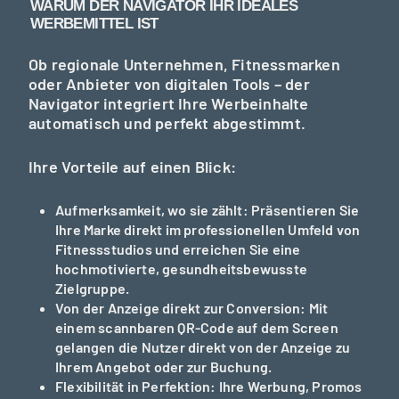
WARUM DER NAVIGATOR IHR IDEALES
WERBEMITTEL IST
Ob regionale Unternehmen, Fitnessmarken
oder Anbieter von digitalen Tools – der
Navigator integriert Ihre Werbeinhalte
automatisch und perfekt abgestimmt.
Ihre Vorteile auf einen Blick:
Aufmerksamkeit, wo sie zählt:
Präsentieren Sie
Ihre Marke direkt im professionellen Umfeld von
Fitnessstudios und erreichen Sie eine
hochmotivierte, gesundheitsbewusste
Zielgruppe.
Von der Anzeige direkt zur Conversion:
Mit
einem scannbaren QR-Code auf dem Screen
gelangen die Nutzer direkt von der Anzeige zu
Ihrem Angebot oder zur Buchung.
Flexibilität in Perfektion:
Ihre Werbung, Promos