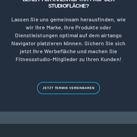
STUDIOFLÄCHE?
Lassen Sie uns gemeinsam herausfinden, wie
wir Ihre Marke, Ihre Produkte oder
Dienstleistungen optimal auf dem airtango
Navigator platzieren können. Sichern Sie sich
jetzt Ihre Werbefläche und machen Sie
Fitnessstudio-Mitglieder zu Ihren Kunden!
JETZT TERMIN VEREINBAREN