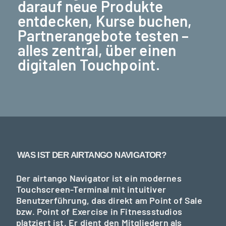
darauf neue
Produkte
entdecken, Kurse buchen,
Partnerangebote testen
–
alles zentral, über einen
digitalen Touchpoint.
WAS IST DER AIRTANGO NAVIGATOR?
Der airtango Navigator ist ein modernes
Touchscreen-Terminal mit intuitiver
Benutzerführung, das direkt am Point of Sale
bzw. Point of Exercise in Fitnessstudios
platziert ist. Er dient den Mitgliedern als