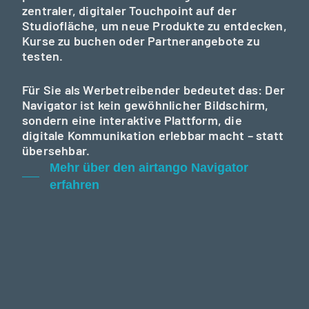
zentraler, digitaler Touchpoint auf der
Studiofläche, um neue Produkte zu entdecken,
Kurse zu buchen oder Partnerangebote zu
testen.
Für Sie als Werbetreibender bedeutet das: Der
Navigator ist kein gewöhnlicher Bildschirm,
sondern eine interaktive Plattform, die
digitale Kommunikation erlebbar macht – statt
übersehbar.
Mehr über den airtango Navigator
erfahren