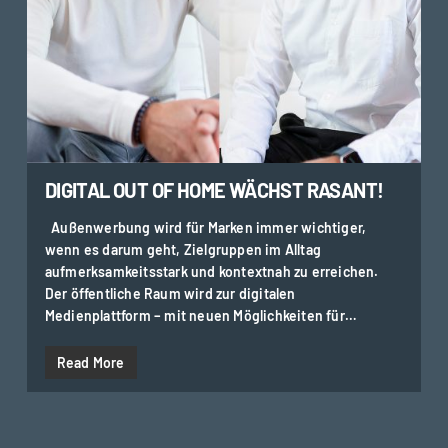
DIGITAL OUT OF HOME WÄCHST RASANT!
Außenwerbung wird für Marken immer wichtiger,
wenn es darum geht, Zielgruppen im Alltag
aufmerksamkeitsstark und kontextnah zu erreichen.
Der öffentliche Raum wird zur digitalen
Medienplattform – mit neuen Möglichkeiten für…
Read More